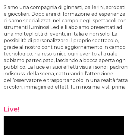
Siamo una compagnia di ginnasti, ballerini, acrobati
e giocolieri. Dopo anni di formazione ed esperienze
ci siamo specializzati nel campo degli spettacoli con
strumenti luminosi Led e li abbiamo presentati ad
una molteplicità di eventi, in Italia e non solo. La
possibilità di personalizzare il proprio spettacolo,
grazie al nostro continuo aggiornamento in campo
tecnologico, ha reso unico ogni evento al quale
abbiamo partecipato, lasciando a bocca aperta ogni
pubblico. La luce e i suoi effetti visuali sono i padroni
indiscussi della scena, catturando l’attenzione
dell’osservatore e trasportandolo in una realtà fatta
di colori, immagini ed effetti luminosi mai visti prima.
Live!