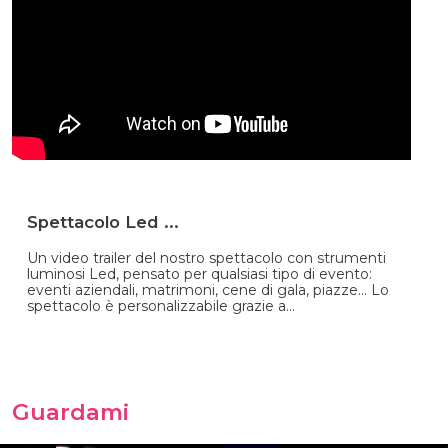
Spettacolo Led ...
Un video trailer del nostro spettacolo con strumenti
luminosi Led, pensato per qualsiasi tipo di evento:
eventi aziendali, matrimoni, cene di gala, piazze... Lo
spettacolo è personalizzabile grazie a...
Guardami